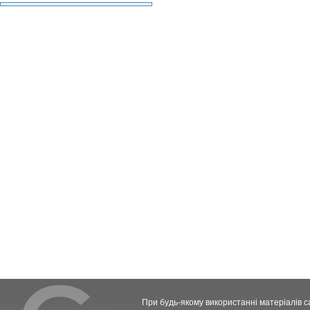
При будь-якому використанні матеріалів с