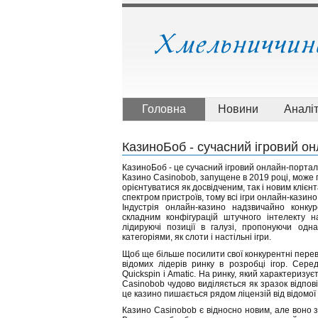
Головна
Новини
Аналі
КазиноБоб - сучасний ігровий о
КазиноБоб - це сучасний ігровий онлайн-портал, 
Казино Casinobob, запущене в 2019 році, може 
орієнтуватися як досвідченим, так і новим кліє
спектром пристроїв, тому всі ігри онлайн-казин
Індустрія онлайн-казино надзвичайно конку
складним конфігурацій штучного інтелекту 
лідируючі позиції в галузі, пропонуючи одн
категоріями, як слоти і настільні ігри.
Щоб ще більше посилити свої конкурентні пере
відомих лідерів ринку в розробці ігор. Серед 
Quickspin і Amatic. На ринку, який характеризу
Casinobob чудово виділяється як зразок відповід
це казино пишається рядом ліцензій від відомої 
Казино Casinobob є відносно новим, але воно 