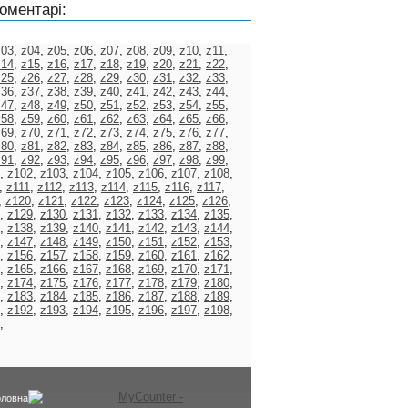
оментарі:
z03
,
z04
,
z05
,
z06
,
z07
,
z08
,
z09
,
z10
,
z11
,
z14
,
z15
,
z16
,
z17
,
z18
,
z19
,
z20
,
z21
,
z22
,
z25
,
z26
,
z27
,
z28
,
z29
,
z30
,
z31
,
z32
,
z33
,
z36
,
z37
,
z38
,
z39
,
z40
,
z41
,
z42
,
z43
,
z44
,
z47
,
z48
,
z49
,
z50
,
z51
,
z52
,
z53
,
z54
,
z55
,
z58
,
z59
,
z60
,
z61
,
z62
,
z63
,
z64
,
z65
,
z66
,
z69
,
z70
,
z71
,
z72
,
z73
,
z74
,
z75
,
z76
,
z77
,
z80
,
z81
,
z82
,
z83
,
z84
,
z85
,
z86
,
z87
,
z88
,
z91
,
z92
,
z93
,
z94
,
z95
,
z96
,
z97
,
z98
,
z99
,
,
z102
,
z103
,
z104
,
z105
,
z106
,
z107
,
z108
,
,
z111
,
z112
,
z113
,
z114
,
z115
,
z116
,
z117
,
,
z120
,
z121
,
z122
,
z123
,
z124
,
z125
,
z126
,
,
z129
,
z130
,
z131
,
z132
,
z133
,
z134
,
z135
,
,
z138
,
z139
,
z140
,
z141
,
z142
,
z143
,
z144
,
,
z147
,
z148
,
z149
,
z150
,
z151
,
z152
,
z153
,
,
z156
,
z157
,
z158
,
z159
,
z160
,
z161
,
z162
,
,
z165
,
z166
,
z167
,
z168
,
z169
,
z170
,
z171
,
,
z174
,
z175
,
z176
,
z177
,
z178
,
z179
,
z180
,
,
z183
,
z184
,
z185
,
z186
,
z187
,
z188
,
z189
,
,
z192
,
z193
,
z194
,
z195
,
z196
,
z197
,
z198
,
,
оловна