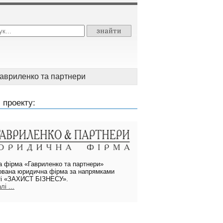
авриленко та партнери
 проекту:
 фірма «Гавриленко та партнери»
зована юридична фірма за напрямками
ті «ЗАХИСТ БІЗНЕСУ».
і ...