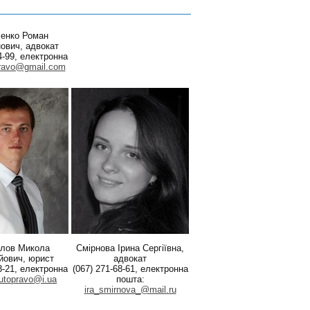
ленко Роман
ович, адвокат
4-99, електронна
ravo@gmail.com
лов Микола
Смірнова Ірина Сергіївна,
йович, юрист
адвокат
3-21, електронна
(067) 271-68-61, електронна
utopravo@i.ua
пошта:
ira_smirnova_@mail.ru