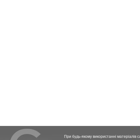
При будь-якому використанні матеріалів с